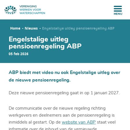
MENU
Home
Nieuws
Engelstalige uitleg pensioenregeling ABP
Engelstalige uitleg
pensioenregeling ABP
05 feb 2026
ABP biedt met video nu ook Engelstalige uitleg over
de nieuwe pensioenregeling.
Deze nieuwe pensioenregeling gaat in op 1 januari 2027.
De communicatie over de nieuwe regeling richting
werkgevers en deelnemers aan de pensioenregeling is
inmiddels al gestart. Op de
website van ABP
staat veel
informatie over de inhoud van de vernieuwde