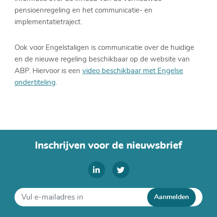
pensioenregeling en het communicatie- en
implementatietraject.
Ook voor Engelstaligen is communicatie over de huidige
en de nieuwe regeling beschikbaar op de website van
ABP. Hiervoor is een
video beschikbaar met Engelse
ondertiteling
.
Inschrijven voor de nieuwsbrief
Aanmelden