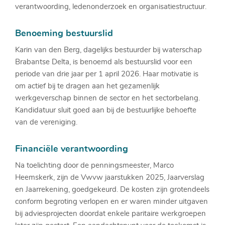
verantwoording, ledenonderzoek en organisatiestructuur.
Benoeming bestuurslid
Karin van den Berg, dagelijks bestuurder bij waterschap
Brabantse Delta, is benoemd als bestuurslid voor een
periode van drie jaar per 1 april 2026. Haar motivatie is
om actief bij te dragen aan het gezamenlijk
werkgeverschap binnen de sector en het sectorbelang.
Kandidatuur sluit goed aan bij de bestuurlijke behoefte
van de vereniging.
Financiële verantwoording
Na toelichting door de penningsmeester, Marco
Heemskerk, zijn de Vwvw jaarstukken 2025, Jaarverslag
en Jaarrekening, goedgekeurd. De kosten zijn grotendeels
conform begroting verlopen en er waren minder uitgaven
bij adviesprojecten doordat enkele paritaire werkgroepen