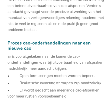
een betere uitvoerbaarheid van cao-afspraken. Verder is
aandacht gevraagd voor de precieze uitwerking van het
mandaat van vertegenwoordigers rekening houdend met
niet te veel te reguleren als er in de praktijk geen groot
probleem bestaat.
Proces cao-onderhandelingen naar een
nieuwe cao
Er is vooruitgekeken naar de komende cao-
onderhandelingen waarbij uitvoerbaarheid van afspraken
nadrukkelijk meer aandacht krijgen:
• Open formuleringen moeten worden beperkt.
• Realistische invoeringstermijnen zijn noodzakelijk.
• Er wordt gedacht aan meerjarige cao-afspraken
voor meer rust en voorspelbaarheid.