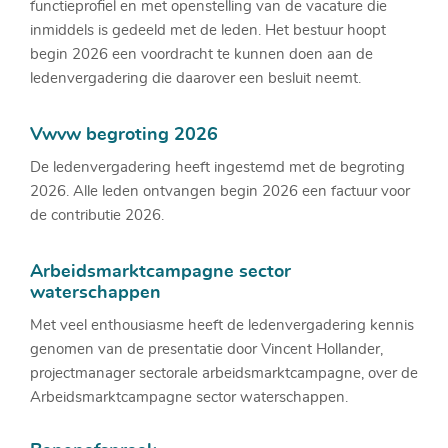
functieprofiel en met openstelling van de vacature die
inmiddels is gedeeld met de leden. Het bestuur hoopt
begin 2026 een voordracht te kunnen doen aan de
ledenvergadering die daarover een besluit neemt.
Vwvw begroting 2026
De ledenvergadering heeft ingestemd met de begroting
2026. Alle leden ontvangen begin 2026 een factuur voor
de contributie 2026.
Arbeidsmarktcampagne sector
waterschappen
Met veel enthousiasme heeft de ledenvergadering kennis
genomen van de presentatie door Vincent Hollander,
projectmanager sectorale arbeidsmarktcampagne, over de
Arbeidsmarktcampagne sector waterschappen.