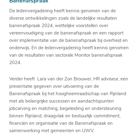
Banenafspraak
De ledenvergadering heeft kennis genomen van de
diverse ontwikkelingen zoals de landelijke resultaten
banenafspraak 2024, wettelijke voorstellen over
vereenvoudiging van de banenafspraak en een rapport
over implementatie van de banenafspraak bij overheid en
onderwijs. En de ledenvergadering heeft kennis genomen
van de resultaten van sectorale Monitor banenafspraak
2024.
Verder heeft Lara van der Zon Brouwer, HR adviseur, een
presentatie gegeven over uitvoering van de
Banenafspraak bij het hoogheemraadschap van Rijnland
met als belangrijke successen en aandachtspunten
jobcarving en matching, begeleiding en ondersteuning
binnen Rijnland, draagvlak en bestuurlijk commitment,
financiën en organisatie van de Banenafspraak en
samenwerking met gemeenten en UWV.