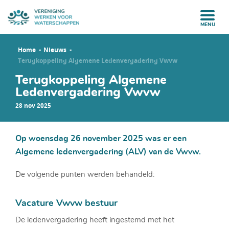
MENU
Home
Nieuws
Terugkoppeling Algemene Ledenvergadering Vwvw
Terugkoppeling Algemene
Ledenvergadering Vwvw
28 nov 2025
Op woensdag 26 november 2025 was er een
Algemene ledenvergadering (ALV) van de Vwvw.
De volgende punten werden behandeld:
Vacature Vwvw bestuur
De ledenvergadering heeft ingestemd met het