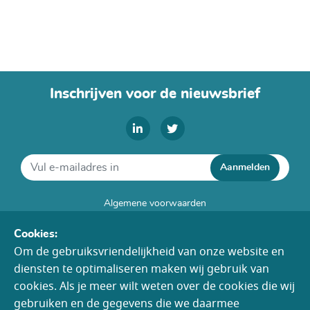
Inschrijven voor de nieuwsbrief
Aanmelden
Algemene voorwaarden
Disclaimer
Cookies:
Cookies
Om de gebruiksvriendelijkheid van onze website en
Colofon
diensten te optimaliseren maken wij gebruik van
Toegankelijkheid
cookies. Als je meer wilt weten over de cookies die wij
gebruiken en de gegevens die we daarmee