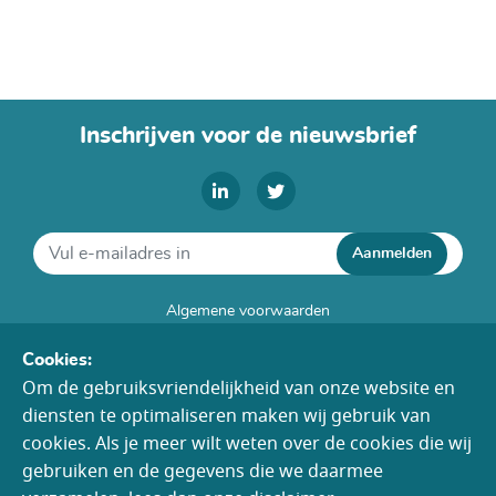
Inschrijven voor de nieuwsbrief
Aanmelden
Algemene voorwaarden
Disclaimer
Cookies:
Cookies
Om de gebruiksvriendelijkheid van onze website en
Colofon
diensten te optimaliseren maken wij gebruik van
Toegankelijkheid
cookies. Als je meer wilt weten over de cookies die wij
gebruiken en de gegevens die we daarmee