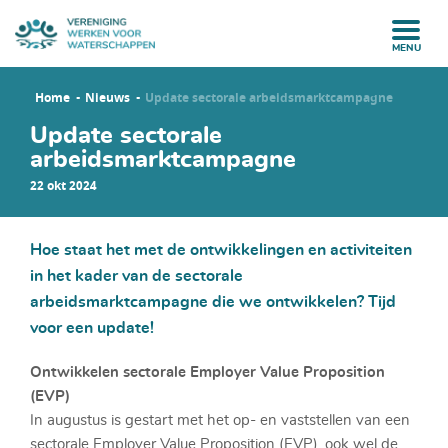
MENU
Home
Nieuws
Update sectorale arbeidsmarktcampagne
Update sectorale
arbeidsmarktcampagne
22 okt 2024
Hoe staat het met de ontwikkelingen en activiteiten
in het kader van de sectorale
arbeidsmarktcampagne die we ontwikkelen? Tijd
voor een update!
Ontwikkelen sectorale Employer Value Proposition
(EVP)
In augustus is gestart met het op- en vaststellen van een
sectorale Employer Value Proposition (EVP), ook wel de