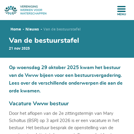
MENU
Home
Nieuws
Van de bestuurstafel
Van de bestuurstafel
21 nov 2025
Op woensdag 29 oktober 2025 kwam het bestuur
van de Vwvw bijeen voor een bestuursvergadering.
Lees over de verschillende onderwerpen die aan de
orde kwamen.
Vacature Vwvw bestuur
Door het aflopen van de 2e zittingstermijn van Mary
Scholtus (BSR) op 3 april 2026 is er een vacature in het
bestuur. Het bestuur besprak de openstelling van de