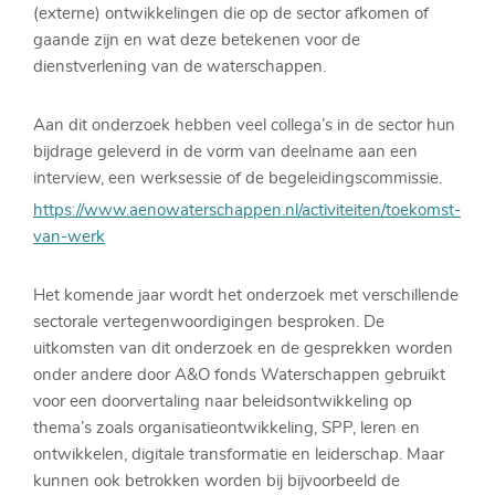
(externe) ontwikkelingen die op de sector afkomen of
gaande zijn en wat deze betekenen voor de
dienstverlening van de waterschappen.
Aan dit onderzoek hebben veel collega’s in de sector hun
bijdrage geleverd in de vorm van deelname aan een
interview, een werksessie of de begeleidingscommissie.
https://www.aenowaterschappen.nl/activiteiten/toekomst-
van-werk
Het komende jaar wordt het onderzoek met verschillende
sectorale vertegenwoordigingen besproken. De
uitkomsten van dit onderzoek en de gesprekken worden
onder andere door A&O fonds Waterschappen gebruikt
voor een doorvertaling naar beleidsontwikkeling op
thema’s zoals organisatieontwikkeling, SPP, leren en
ontwikkelen, digitale transformatie en leiderschap. Maar
kunnen ook betrokken worden bij bijvoorbeeld de