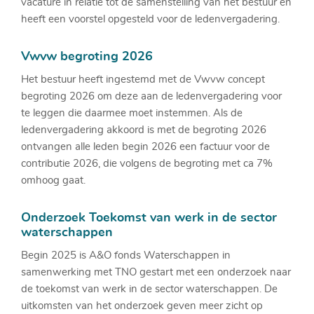
vacature in relatie tot de samenstelling van het bestuur en
heeft een voorstel opgesteld voor de ledenvergadering.
Vwvw begroting 2026
Het bestuur heeft ingestemd met de Vwvw concept
begroting 2026 om deze aan de ledenvergadering voor
te leggen die daarmee moet instemmen. Als de
ledenvergadering akkoord is met de begroting 2026
ontvangen alle leden begin 2026 een factuur voor de
contributie 2026, die volgens de begroting met ca 7%
omhoog gaat.
Onderzoek Toekomst van werk in de sector
waterschappen
Begin 2025 is A&O fonds Waterschappen in
samenwerking met TNO gestart met een onderzoek naar
de toekomst van werk in de sector waterschappen. De
uitkomsten van het onderzoek geven meer zicht op